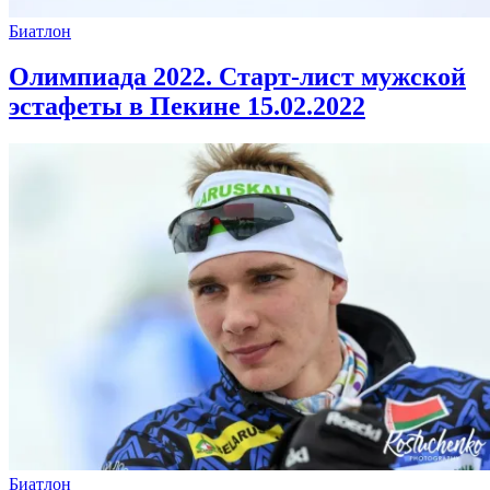
Биатлон
Олимпиада 2022. Старт-лист мужской
эстафеты в Пекине 15.02.2022
Биатлон