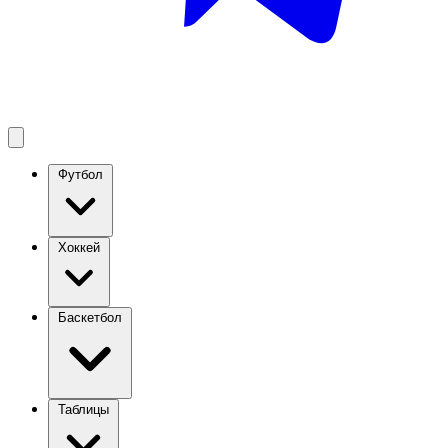
Футбол
Хоккей
Баскетбол
Таблицы