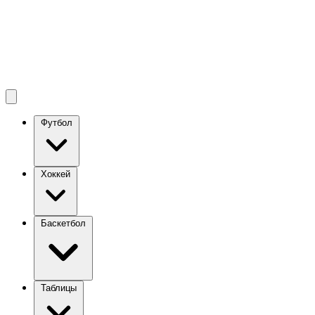
Футбол
Хоккей
Баскетбол
Таблицы