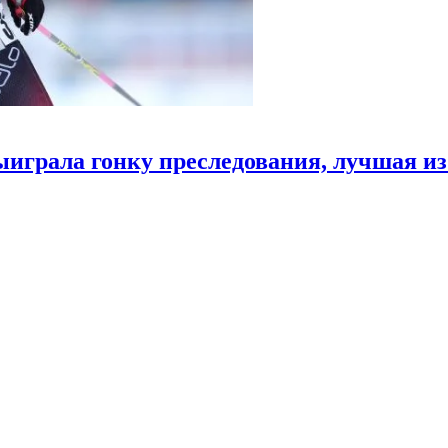
играла гонку преследования, лучшая и