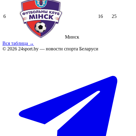
6
16
25
Минск
Вся таблица →
© 2026 24sport.by — новости спорта Беларуси