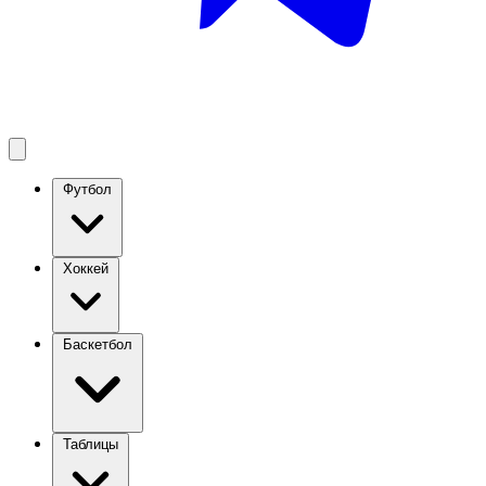
Футбол
Хоккей
Баскетбол
Таблицы