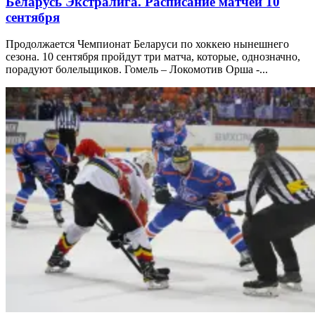
Беларусь Экстралига. Расписание матчей 10
сентября
Продолжается Чемпионат Беларуси по хоккею нынешнего
сезона. 10 сентября пройдут три матча, которые, однозначно,
порадуют болельщиков. Гомель – Локомотив Орша -...