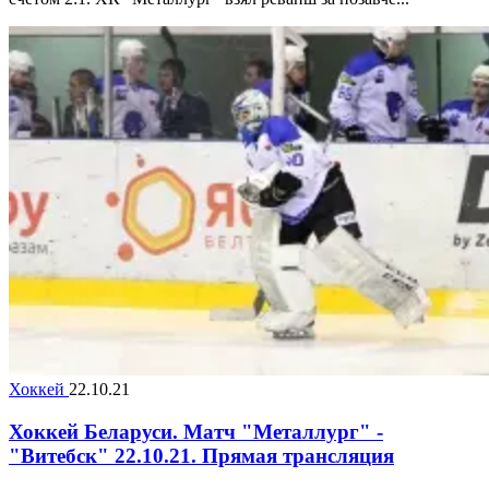
Хоккей
22.10.21
Хоккей Беларуси. Матч "Металлург" -
"Витебск" 22.10.21. Прямая трансляция