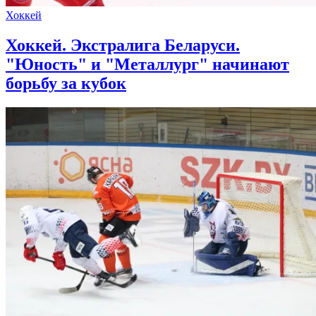
Хоккей
Хоккей. Экстралига Беларуси.
"Юность" и "Металлург" начинают
борьбу за кубок