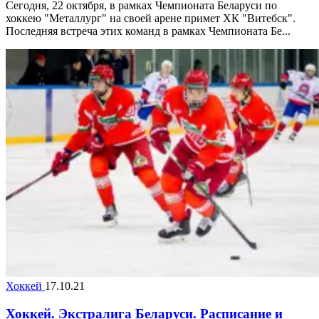
Сегодня, 22 октября, в рамках Чемпионата Беларуси по
хоккею "Металлург" на своей арене примет ХК "Витебск".
Последняя встреча этих команд в рамках Чемпионата Бе...
Хоккей
17.10.21
Хоккей. Экстралига Беларуси. Расписание и