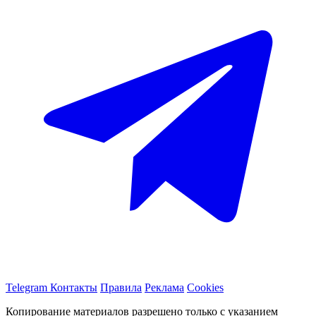
Telegram
Контакты
Правила
Реклама
Cookies
Копирование материалов разрешено только с указанием