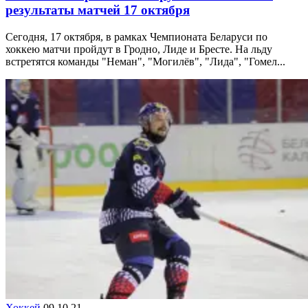
результаты матчей 17 октября
Сегодня, 17 октября, в рамках Чемпионата Беларуси по
хоккею матчи пройдут в Гродно, Лиде и Бресте. На льду
встретятся команды "Неман", "Могилёв", "Лида", "Гомел...
Хоккей
09.10.21