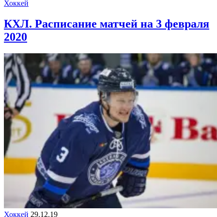
Хоккей
КХЛ. Расписание матчей на 3 февраля
2020
Хоккей
29.12.19