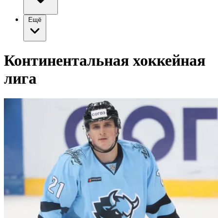
Ещё
Континентальная хоккейная
лига