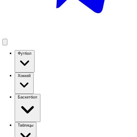
Футбол
Хоккей
Баскетбол
Таблицы