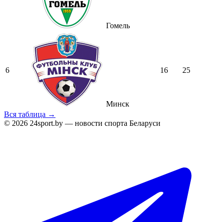
Гомель
6
16
25
Минск
Вся таблица →
© 2026 24sport.by — новости спорта Беларуси