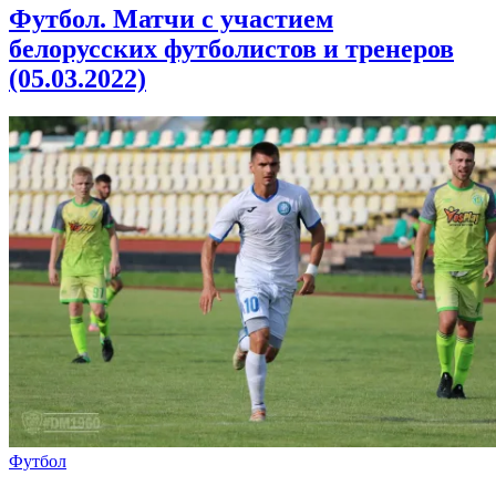
Футбол. Матчи с участием
белорусских футболистов и тренеров
(05.03.2022)
Футбол