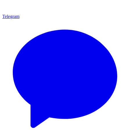
Telegram