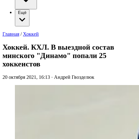
Ещё
Главная
/
Хоккей
Хоккей. КХЛ. В выездной состав
минского "Динамо" попали 25
хоккеистов
20 октября 2021, 16:13
·
Андрей Гвозделюк