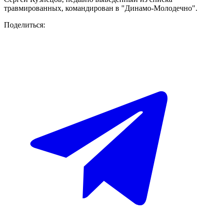
травмированных, командирован в "Динамо-Молодечно".
Поделиться: