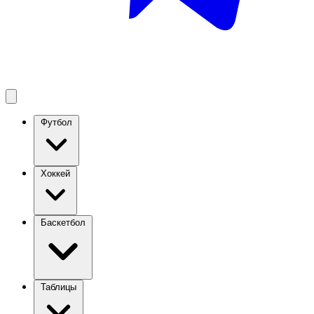
Футбол
Хоккей
Баскетбол
Таблицы