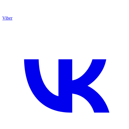
Viber