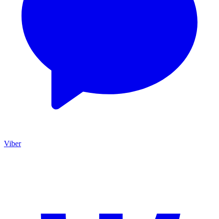
Viber