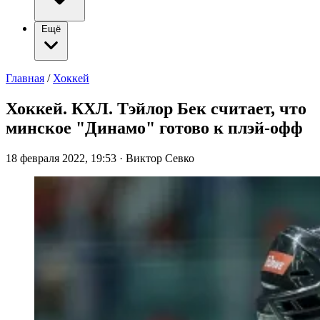
Ещё
Главная
/
Хоккей
Хоккей. КХЛ. Тэйлор Бек считает, что
минское "Динамо" готово к плэй-офф
18 февраля 2022, 19:53
·
Виктор Севко