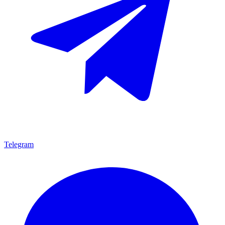
Telegram