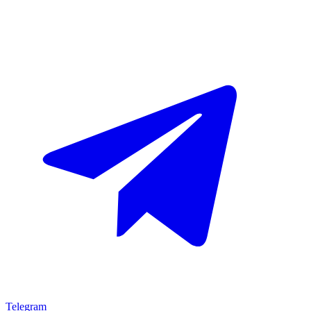
Telegram