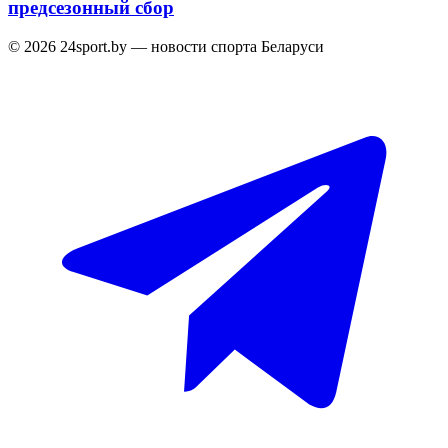
предсезонный сбор
© 2026 24sport.by — новости спорта Беларуси