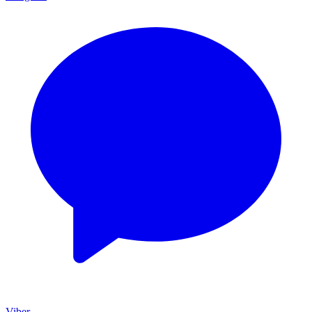
Viber