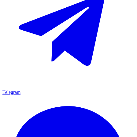
Telegram