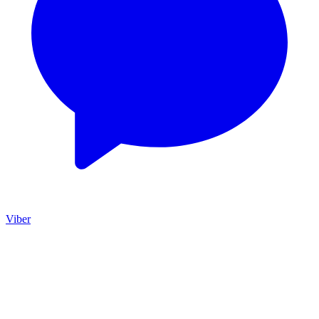
Viber