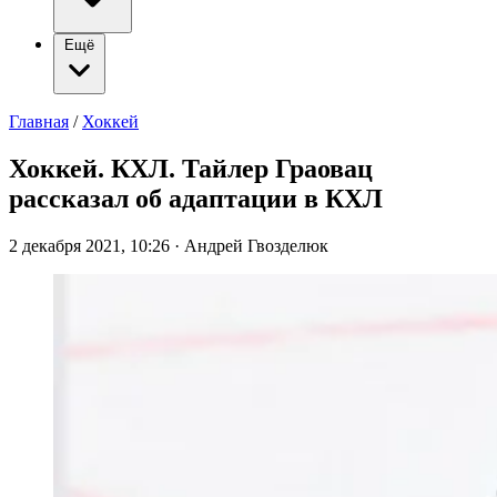
Ещё
Главная
/
Хоккей
Хоккей. КХЛ. Тайлер Граовац
рассказал об адаптации в КХЛ
2 декабря 2021, 10:26
·
Андрей Гвозделюк