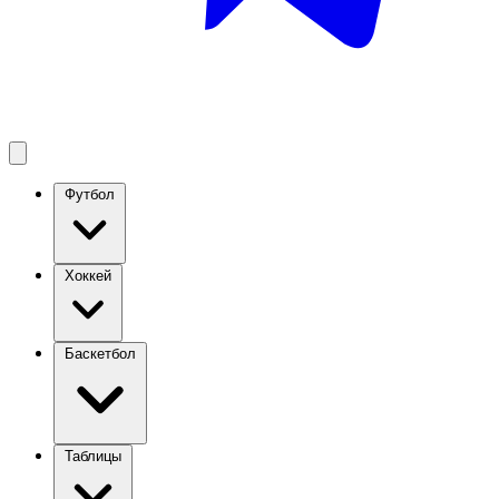
Футбол
Хоккей
Баскетбол
Таблицы