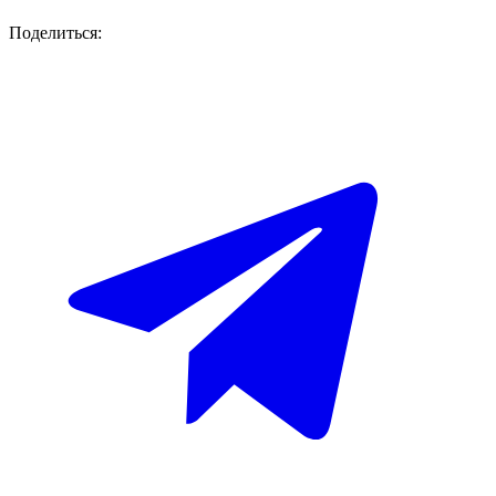
Поделиться: