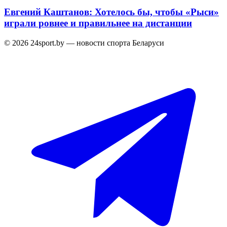
Евгений Каштанов: Хотелось бы, чтобы «Рыси»
играли ровнее и правильнее на дистанции
© 2026 24sport.by — новости спорта Беларуси