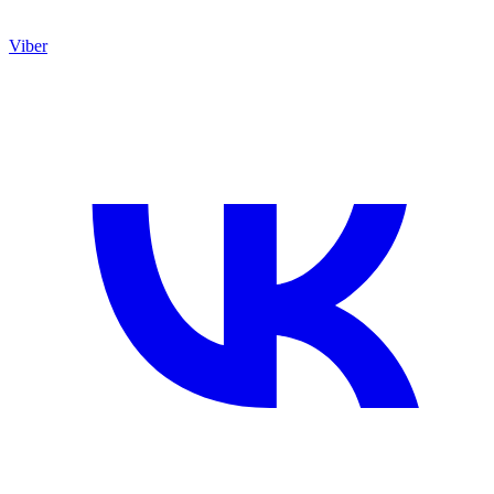
Viber