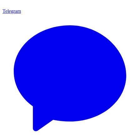
Telegram