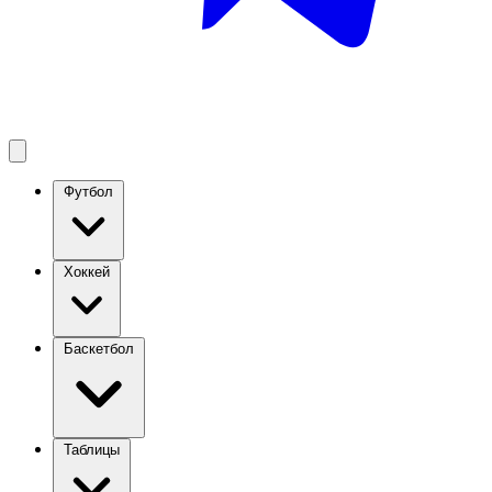
Футбол
Хоккей
Баскетбол
Таблицы