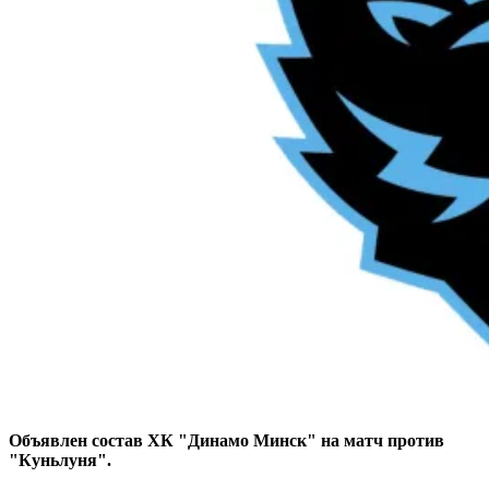
Объявлен состав ХК "Динамо Минск" на матч против
"Куньлуня".