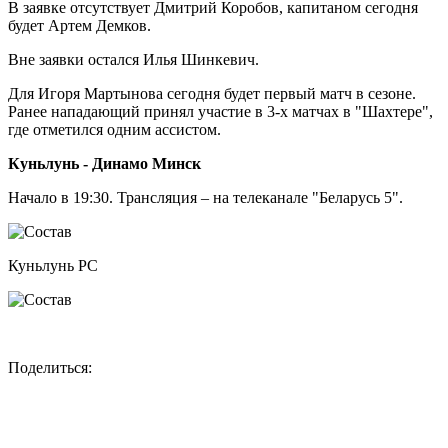
В заявке отсутствует Дмитрий Коробов, капитаном сегодня
будет Артем Демков.
Вне заявки остался Илья Шинкевич.
Для Игоря Мартынова сегодня будет первый матч в сезоне.
Ранее нападающий принял участие в 3-х матчах в "Шахтере",
где отметился одним ассистом.
Куньлунь - Динамо Минск
Начало в 19:30. Трансляция – на телеканале "Беларусь 5".
Куньлунь РС
Поделиться: