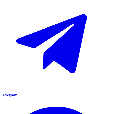
Telegram