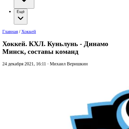
Ещё
Главная
/
Хоккей
Хоккей. КХЛ. Куньлунь - Динамо
Минск, составы команд
24 декабря 2021, 16:11
·
Михаил Веришкин