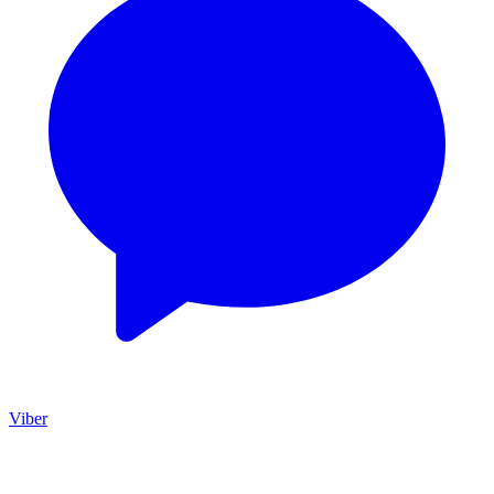
Viber