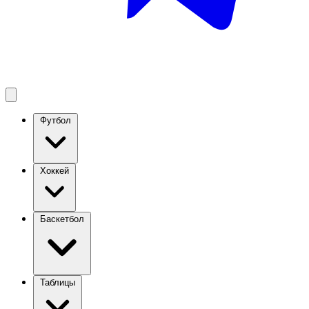
Футбол
Хоккей
Баскетбол
Таблицы