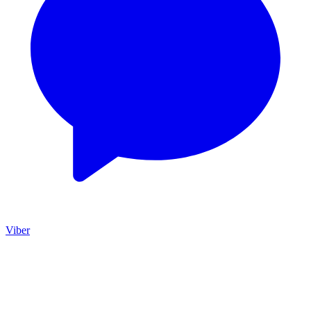
Viber