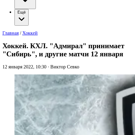
Ещё
Главная
/
Хоккей
Хоккей. КХЛ. "Адмирал" принимает
"Сибирь", и другие матчи 12 января
12 января 2022, 10:30
·
Виктор Севко