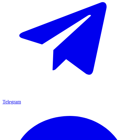
Telegram