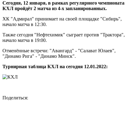
Сегодня, 12 января, в рамках регулярного чемпионата
КХЛ пройдёт 2 матча из 4-х запланированных.
ХК "Адмирал" принимает на своей площадке "Сибирь",
начало матча в 12:30.
Также сегодня "Нефтехимик" сыграет против "Трактора",
начало матча в 19:00.
Отменённые встречи: "Авангард" - "Салават Юлаев",
"Динамо Рига" - "Динамо Минск".
Турнирная таблица КХЛ на сегодня 12.01.2022:
Поделиться: