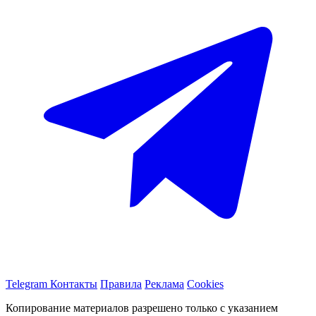
Telegram
Контакты
Правила
Реклама
Cookies
Копирование материалов разрешено только с указанием