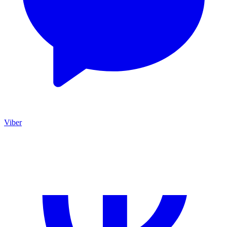
Viber