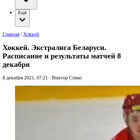
Ещё
Главная
/
Хоккей
Хоккей. Экстралига Беларуси.
Расписание и результаты матчей 8
декабря
8 декабря 2021, 07:21
·
Виктор Севко