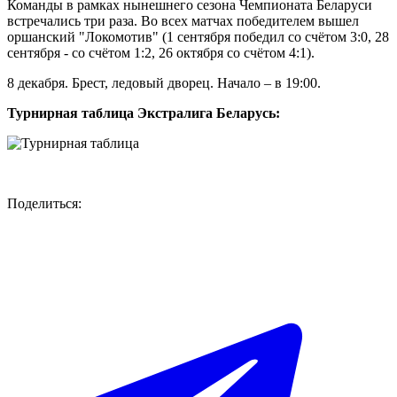
Команды в рамках нынешнего сезона Чемпионата Беларуси
встречались три раза. Во всех матчах победителем вышел
оршанский "Локомотив" (1 сентября победил со счётом 3:0, 28
сентября - со счётом 1:2, 26 октября со счётом 4:1).
8 декабря. Брест, ледовый дворец. Начало – в 19:00.
Турнирная таблица Экстралига Беларусь:
Поделиться: