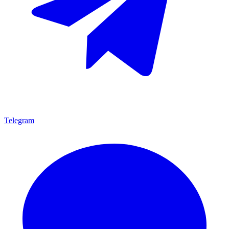
Telegram