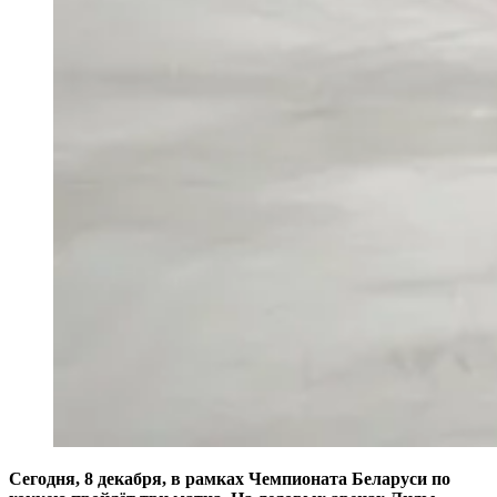
Сегодня, 8 декабря, в рамках Чемпионата Беларуси по