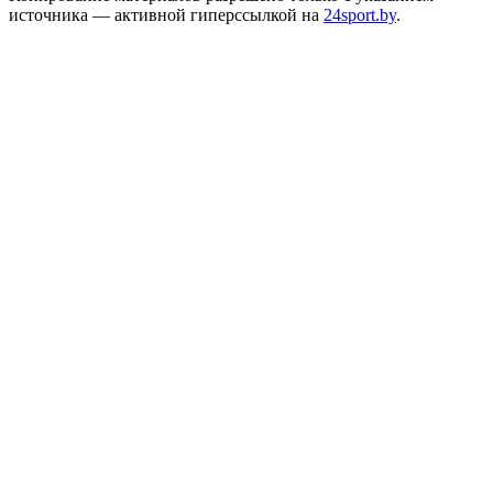
источника — активной гиперссылкой на
24sport.by
.