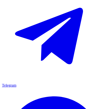
Telegram