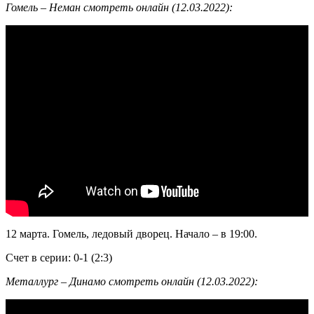
Гомель – Неман смотреть онлайн (12.03.2022):
12 марта. Гомель, ледовый дворец. Начало – в 19:00.
Счет в серии: 0-1 (2:3)
Металлург – Динамо смотреть онлайн (12.03.2022):