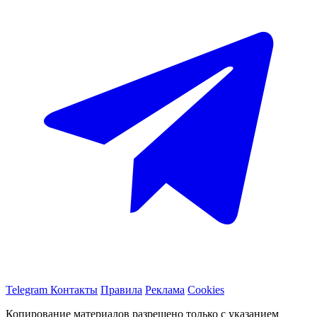
Telegram
Контакты
Правила
Реклама
Cookies
Копирование материалов разрешено только с указанием