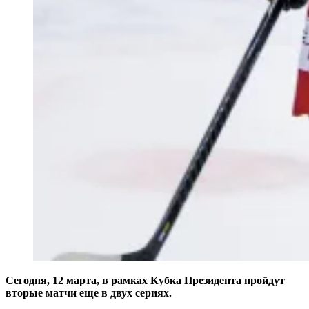
Сегодня, 12 марта, в рамках Кубка Президента пройдут
вторые матчи еще в двух сериях.