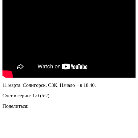
11 марта. Солигорск, СЗК. Начало – в 18:40.
Счет в серии: 1-0 (5:2)
Поделиться: