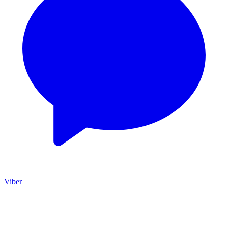
Viber