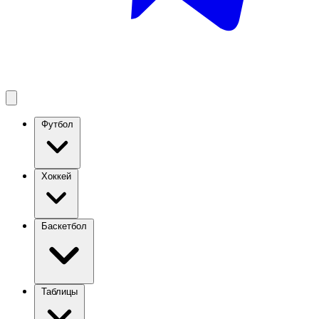
Футбол
Хоккей
Баскетбол
Таблицы