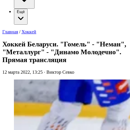
Ещё
Главная
/
Хоккей
Хоккей Беларуси. "Гомель" - "Неман",
"Металлург" - "Динамо Молодечно".
Прямая трансляция
12 марта 2022, 13:25
·
Виктор Севко