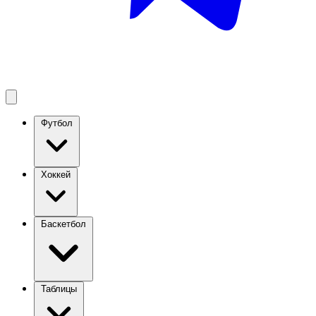
Футбол
Хоккей
Баскетбол
Таблицы