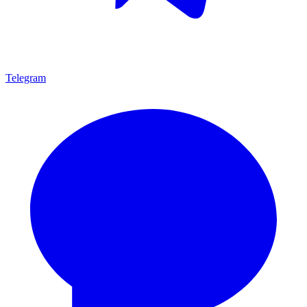
Telegram