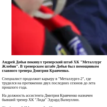
Андрей Добья покинул тренерский штаб ХК "Металлург
Жлобин". В тренерском штабе Добья был помощником
главного тренера Дмитрия Кравченко.
Специалист продолжит карьеру в "Металлурге-2", где
трудился на протяжении двух последних сезонов до лета
прошлого года.
На должность ассистента Дмитрия Кравченко назначен
бывший тренер ХК "Лида" Эдуард Валиуллин.