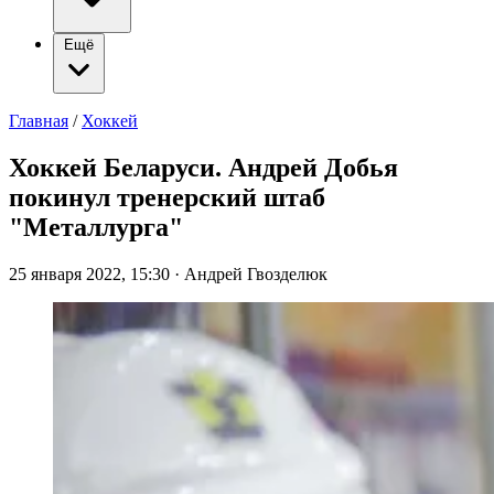
Ещё
Главная
/
Хоккей
Хоккей Беларуси. Андрей Добья
покинул тренерский штаб
"Металлурга"
25 января 2022, 15:30
·
Андрей Гвозделюк