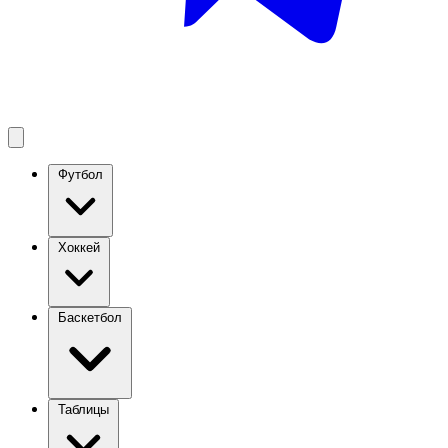
Футбол
Хоккей
Баскетбол
Таблицы