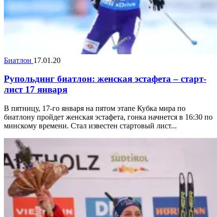
Биатлон
17.01.20
Рупольдинг биатлон: женская эстафета – старт-
лист 17 января
В пятницу, 17-го января на пятом этапе Кубка мира по
биатлону пройдет женская эстафета, гонка начнется в 16:30 по
минскому времени. Стал известен стартовый лист...