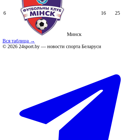
6
16
25
Минск
Вся таблица →
© 2026 24sport.by — новости спорта Беларуси