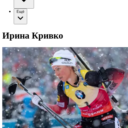
Ещё
Ирина Кривко