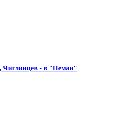
, Чиглинцев - в "Неман"