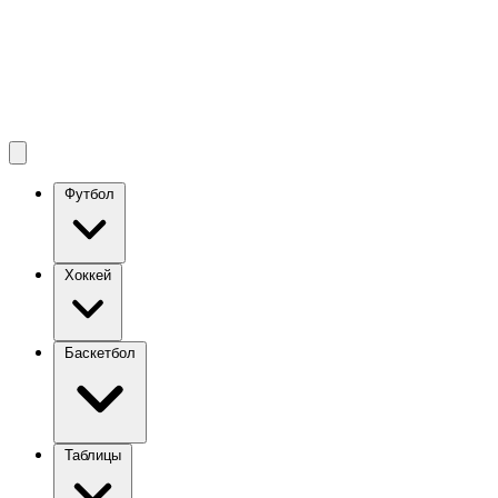
Футбол
Хоккей
Баскетбол
Таблицы