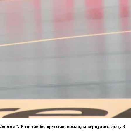
оргом". В состав белорусской команды вернулись сразу 3