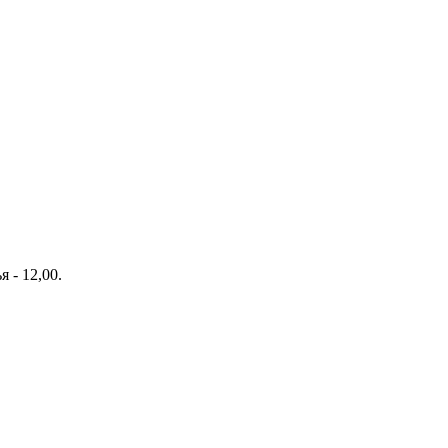
 - 12,00.