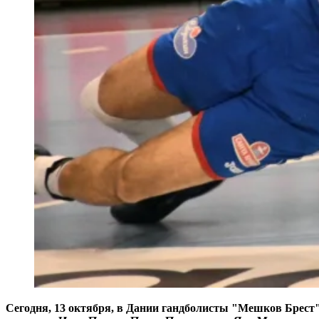
Сегодня, 13 октября, в Дании гандболисты "Мешков Брест