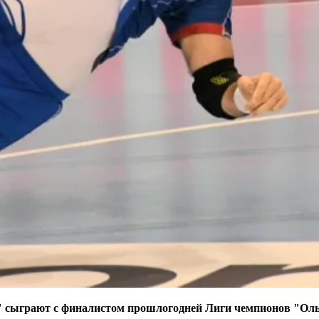
" сыграют с финалистом прошлогодней Лиги чемпионов "Ольб