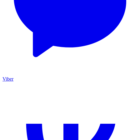
Viber