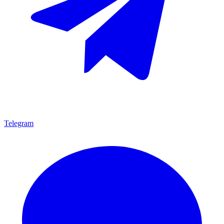
Telegram