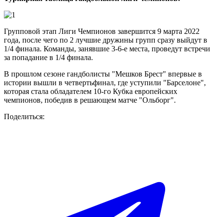
Групповой этап Лиги Чемпионов завершится 9 марта 2022
года, после чего по 2 лучшие дружины групп сразу выйдут в
1/4 финала. Команды, занявшие 3-6-е места, проведут встречи
за попадание в 1/4 финала.
В прошлом сезоне гандболисты "Мешков Брест" впервые в
истории вышли в четвертьфинал, где уступили "Барселоне",
которая стала обладателем 10-го Кубка европейских
чемпионов, победив в решающем матче "Ольборг".
Поделиться: