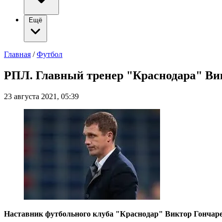
Ещё
Главная
/
Футбол
РПЛ. Главный тренер "Краснодара" Ви
23 августа 2021, 05:39
Наставник футбольного клуба "Краснодар" Виктор Гончарен