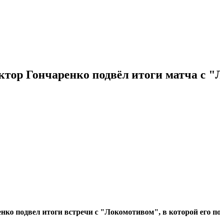
ктор Гончаренко подвёл итоги матча с 
ко подвел итоги встречи с "Локомотивом", в которой его по