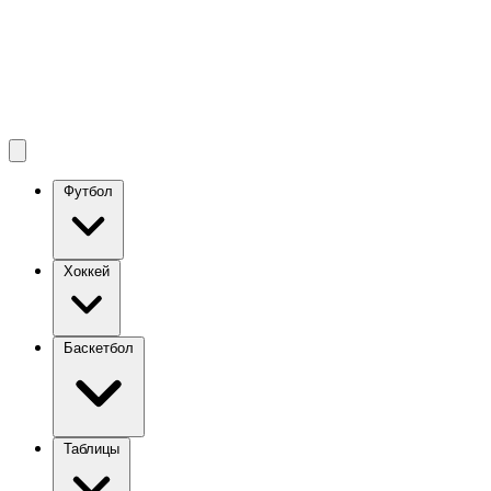
Футбол
Хоккей
Баскетбол
Таблицы