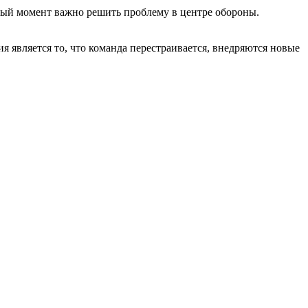
нный момент важно решить проблему в центре обороны.
 является то, что команда перестраивается, внедряются новые