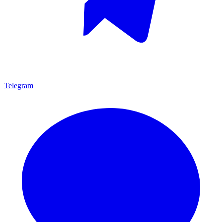
Telegram