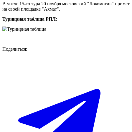
В матче 15-го тура 20 ноября московский "Локомотив" примет
на своей площадке "Ахмат".
Турнирная таблица РПЛ:
Поделиться: