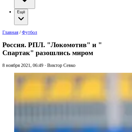
Ещё
Главная
/
Футбол
Россия. РПЛ. "Локомотив" и "
Спартак" разошлись миром
8 ноября 2021, 06:49
·
Виктор Севко