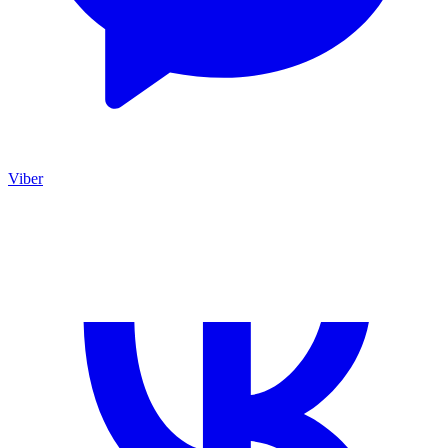
Viber