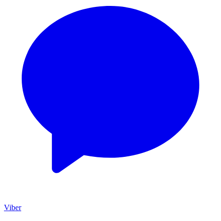
Viber