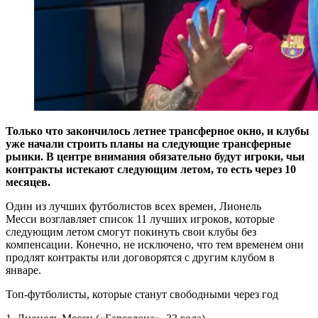
Только что закончилось летнее трансферное окно, и клубы
уже начали строить планы на следующие трансферные
рынки.
В центре внимания обязательно будут игроки, чьи
контракты истекают следующим летом, то есть через 10
месяцев.
Один из лучших футболистов всех времен,
Лионель
Месси
возглавляет список 11 лучших игроков, которые
следующим летом смогут покинуть свои клубы без
компенсации.
Конечно, не исключено, что тем временем они
продлят контракты или договорятся с другим клубом в
январе.
Топ-футболисты, которые станут свободными через год