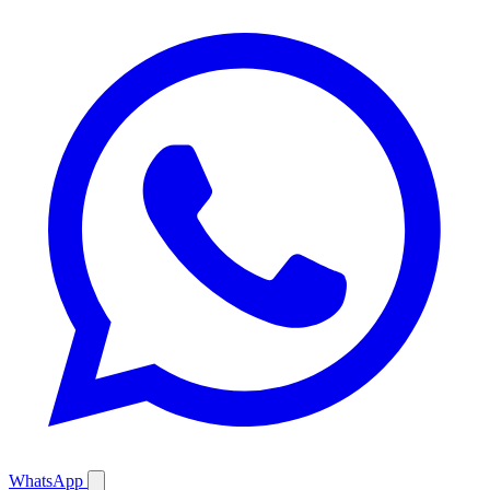
WhatsApp