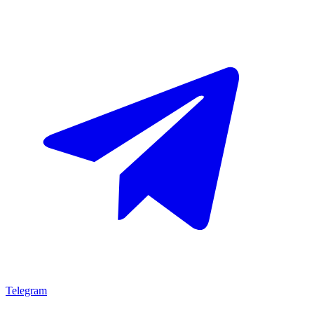
Telegram