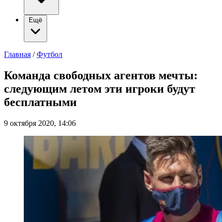
Ещё
Главная
/
Футбол
Команда свободных агентов мечты:
следующим летом эти игроки будут
бесплатными
9 октября 2020, 14:06