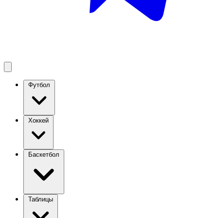
Футбол
Хоккей
Баскетбол
Таблицы