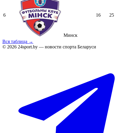
6
16
25
Минск
Вся таблица →
© 2026 24sport.by — новости спорта Беларуси