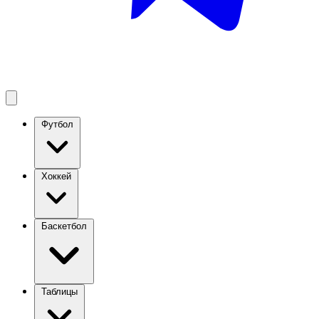
Футбол
Хоккей
Баскетбол
Таблицы