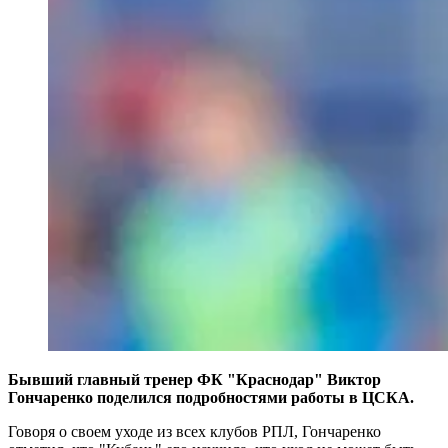
Бывший главный тренер ФК "Краснодар" Виктор
Гончаренко поделился подробностями работы в ЦСКА.
Говоря о своем уходе из всех клубов РПЛ, Гончаренко