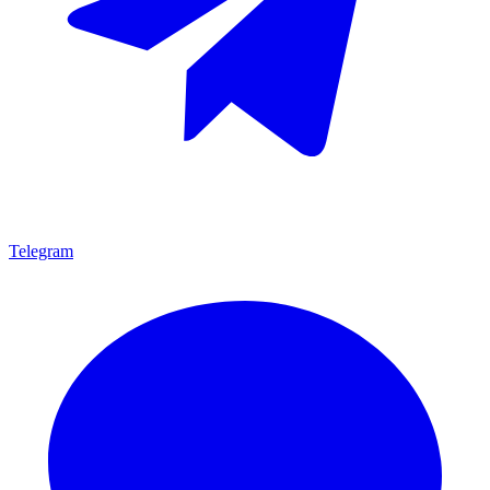
Telegram