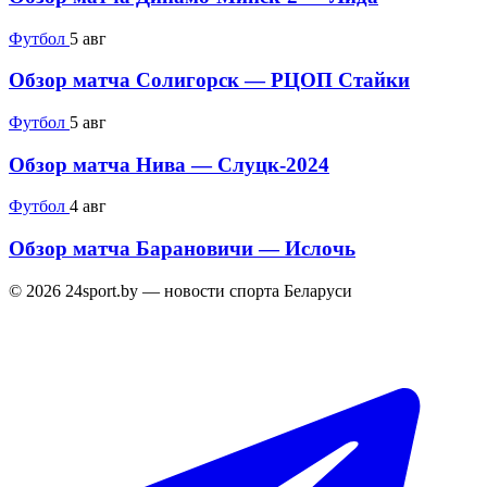
Футбол
5 авг
Обзор матча Солигорск — РЦОП Стайки
Футбол
5 авг
Обзор матча Нива — Слуцк-2024
Футбол
4 авг
Обзор матча Барановичи — Ислочь
© 2026 24sport.by — новости спорта Беларуси