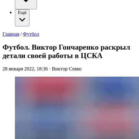
Ещё
Главная
/
Футбол
Футбол. Виктор Гончаренко раскрыл
детали своей работы в ЦСКА
28 января 2022, 18:36
·
Виктор Севко