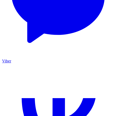
Viber