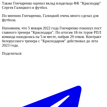
Также Гончаренко оценил вклад владельца ФК "Краснодар"
Сергея Галицкого в футбол.
По мнению Гончаренко, Галицкий очень много сделал для
футбола.
Напомним, что 5 января 2022 года Гончаренко покинул пост
главного тренера "Краснодара". По итогам 18-ти туров РПЛ
команда находилась на 5-м месте, набрав 29 очков. Контракт
белорусского тренера с "Краснодаром" действовал до лета
2023 года.
Поделиться: