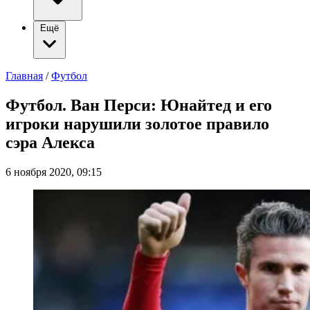
Ещё
Главная
/
Футбол
Футбол. Ван Перси: Юнайтед и его
игроки нарушили золотое правило
сэра Алекса
6 ноября 2020, 09:15