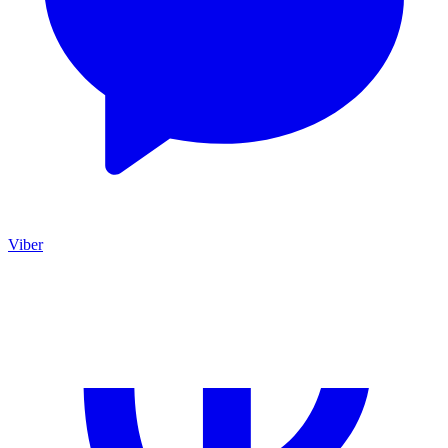
Viber