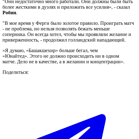
"Они недостаточно много работали. Они должны были быть
более жесткими в дуэлях и приложить все усилия», - сказал
Робин
.
"В мое время у Ферги было золотое правило. Проиграть матч
- не проблема, но нельзя позволять бежать меньше
соперника. Он всегда хотел, чтобы мы проявляли желание и
приверженность, - продолжил голландский нападающий.
«Я думаю, «Башакшехир» больше бегал, чем
«Юнайтед». Этого не должно происходить ни в одном
матче. Дело не в качестве, а в желании и концентрации».
Поделиться: