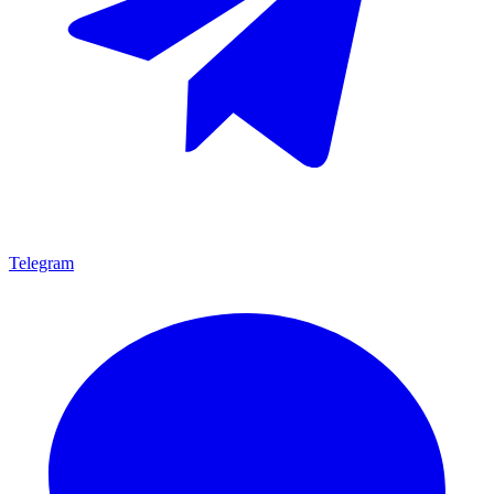
Telegram