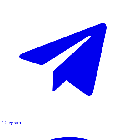
Telegram