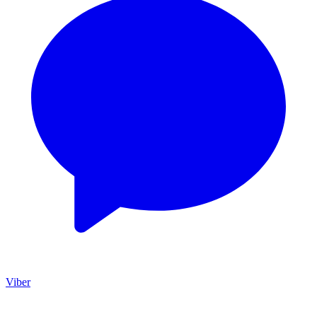
Viber