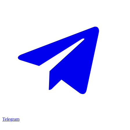
Telegram