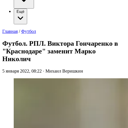
Ещё
Главная
/
Футбол
Футбол. РПЛ. Виктора Гончаренко в
"Краснодаре" заменит Марко
Николич
5 января 2022, 08:22
·
Михаил Веришкин