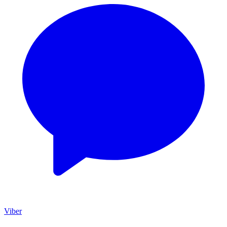
Viber