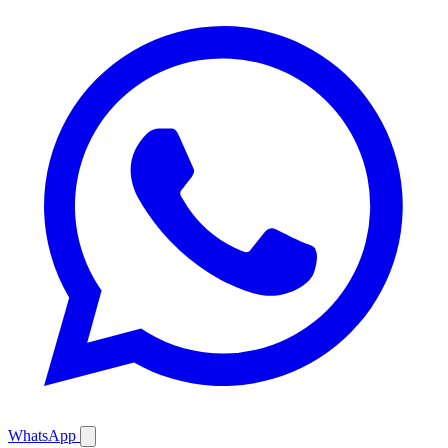
WhatsApp