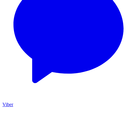
Viber