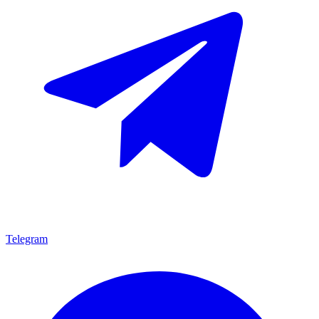
Telegram