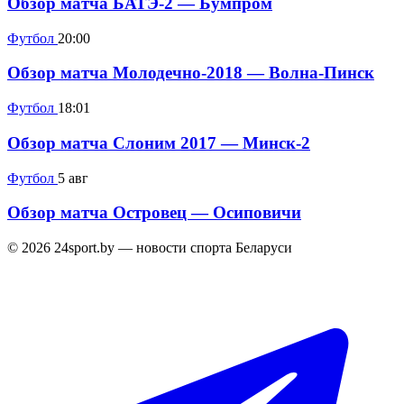
Обзор матча БАТЭ-2 — Бумпром
Футбол
20:00
Обзор матча Молодечно-2018 — Волна-Пинск
Футбол
18:01
Обзор матча Слоним 2017 — Минск-2
Футбол
5 авг
Обзор матча Островец — Осиповичи
© 2026 24sport.by — новости спорта Беларуси