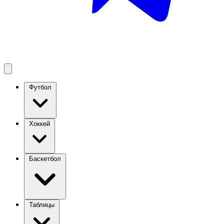
Футбол
Хоккей
Баскетбол
Таблицы