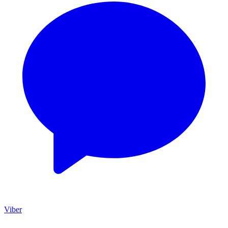
Viber