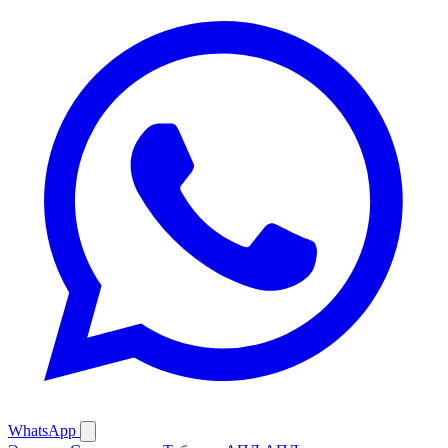
WhatsApp