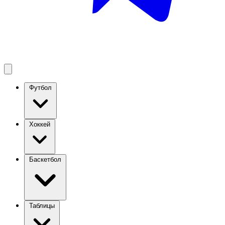
Футбол
Хоккей
Баскетбол
Таблицы