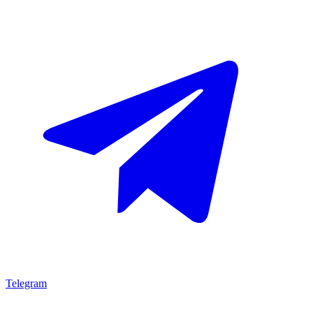
Telegram