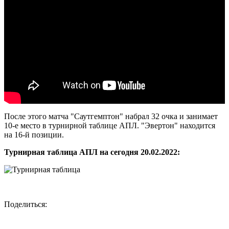
После этого матча "Саутгемптон" набрал 32 очка и занимает
10-е место в турнирной таблице АПЛ. "Эвертон" находится
на 16-й позиции.
Турнирная таблица АПЛ на сегодня 20.02.2022:
Поделиться: