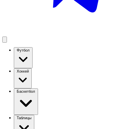
Футбол
Хоккей
Баскетбол
Таблицы