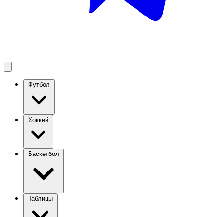
Футбол
Хоккей
Баскетбол
Таблицы