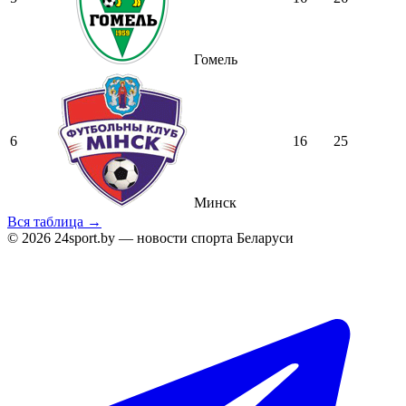
Гомель
6
16
25
Минск
Вся таблица →
© 2026 24sport.by — новости спорта Беларуси