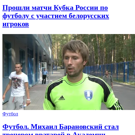
Прошли матчи Кубка России по
футболу с участием белорусских
игроков
Футбол
Футбол. Михаил Барановский стал
тренером вратарей в Академии