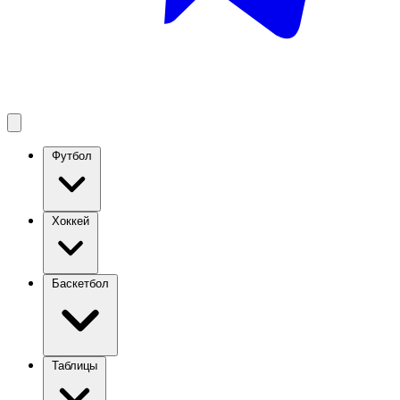
Футбол
Хоккей
Баскетбол
Таблицы