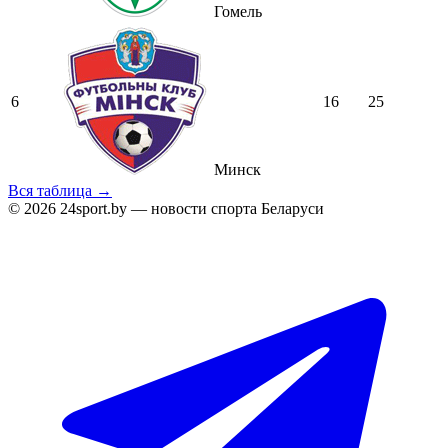
Гомель
6
16
25
Минск
Вся таблица →
© 2026 24sport.by — новости спорта Беларуси