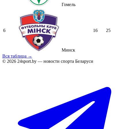
Гомель
6
16
25
Минск
Вся таблица →
© 2026 24sport.by — новости спорта Беларуси