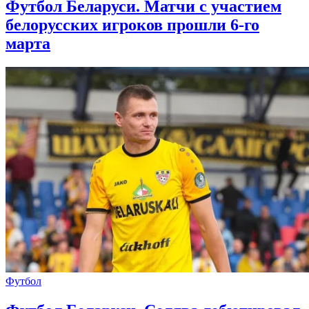
Футбол Беларуси. Матчи с участием
белорусских игроков прошли 6-го
марта
Футбол