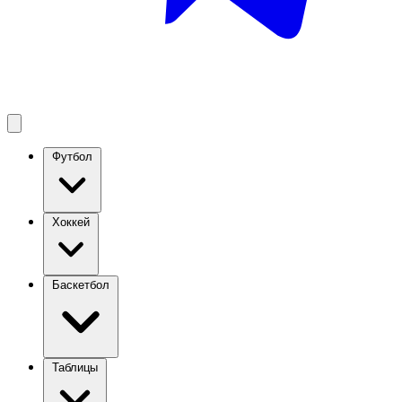
Футбол
Хоккей
Баскетбол
Таблицы