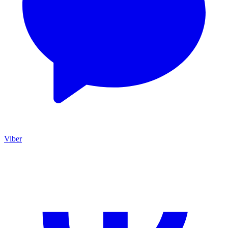
Viber