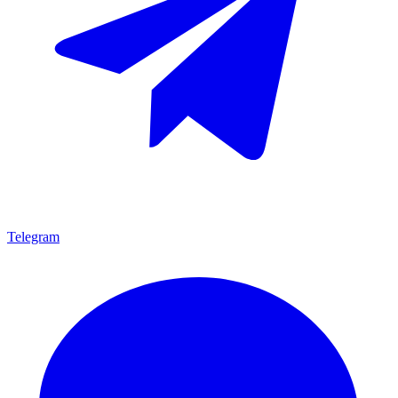
Telegram