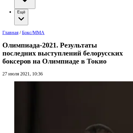
Ещё
Главная
/
Бокс/ММА
Олимпиада-2021. Результаты
последних выступлений белорусских
боксеров на Олимпиаде в Токио
27 июля 2021, 10:36