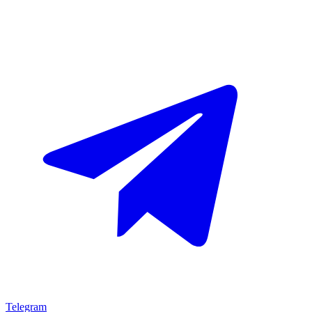
Telegram