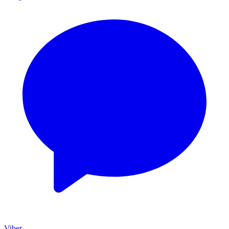
Viber