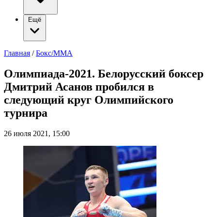
Ещё
Главная
/
Бокс/ММА
Олимпиада-2021. Белорусский боксер
Дмитрий Асанов пробился в
следующий круг Олимпийского
турнира
26 июля 2021, 15:00