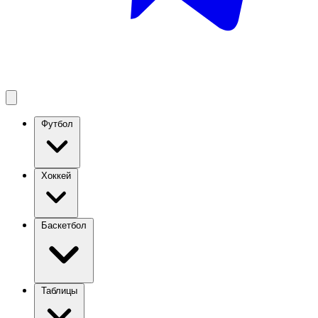
Футбол
Хоккей
Баскетбол
Таблицы