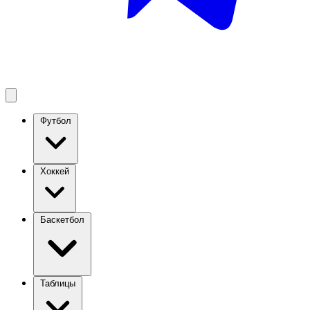
Футбол
Хоккей
Баскетбол
Таблицы