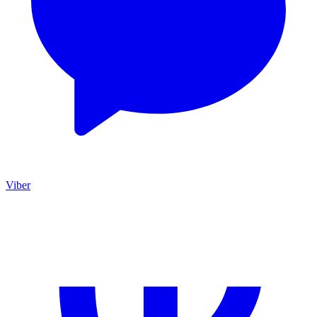
Viber