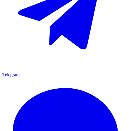
Telegram