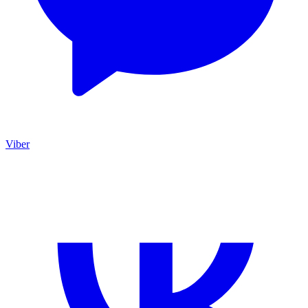
Viber