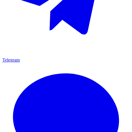
Telegram