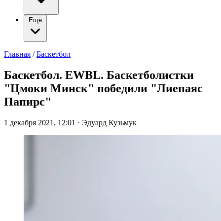
Ещё
Главная
/
Баскетбол
Баскетбол. EWBL. Баскетболистки
"Цмоки Минск" победили "Лиепаяс
Папирс"
1 декабря 2021, 12:01
·
Эдуард Кузьмук