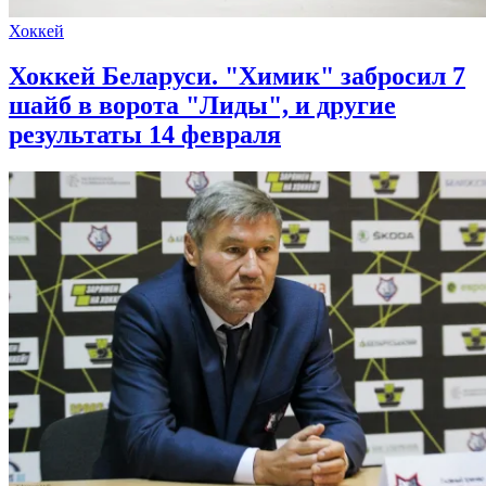
Хоккей
Хоккей Беларуси. "Химик" забросил 7
шайб в ворота "Лиды", и другие
результаты 14 февраля