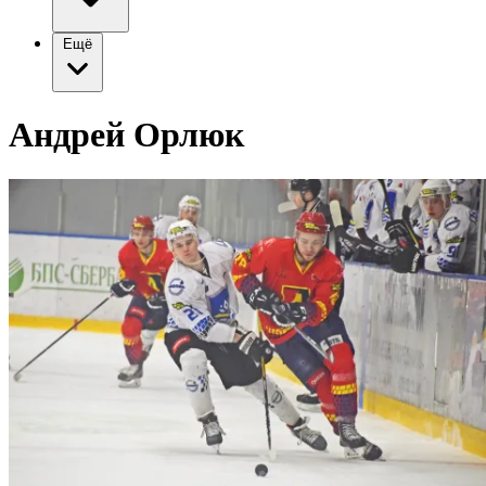
Ещё
Андрей Орлюк