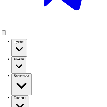
Футбол
Хоккей
Баскетбол
Таблицы