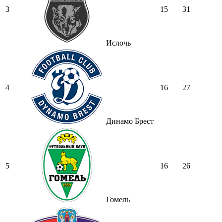
3
15
31
Ислочь
4
16
27
Динамо Брест
5
16
26
Гомель