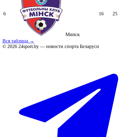
6
16
25
Минск
Вся таблица →
© 2026 24sport.by — новости спорта Беларуси