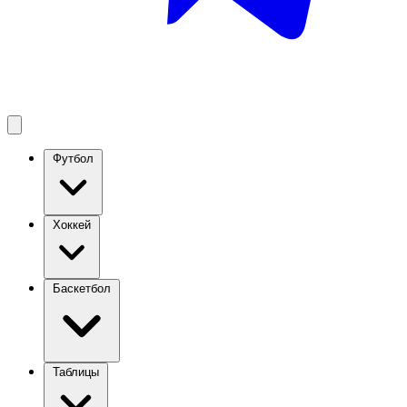
Футбол
Хоккей
Баскетбол
Таблицы