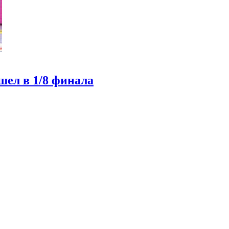
ел в 1/8 финала