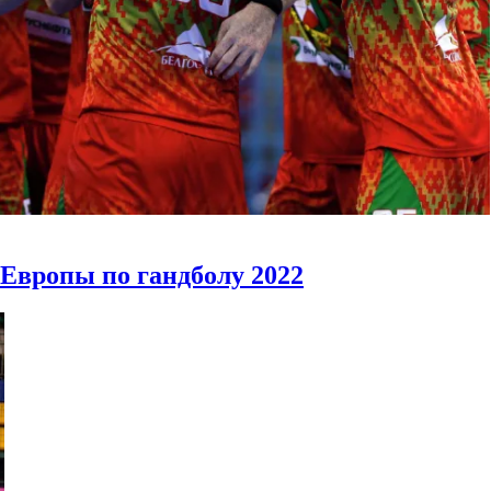
 Европы по гандболу 2022