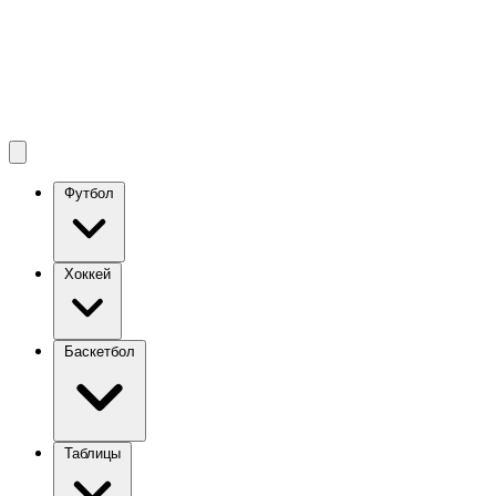
Футбол
Хоккей
Баскетбол
Таблицы