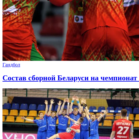
Гандбол
Состав сборной Беларуси на чемпионат