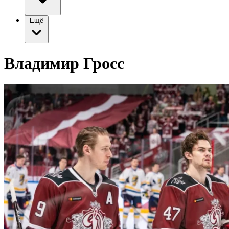
Ещё
Владимир Гросс