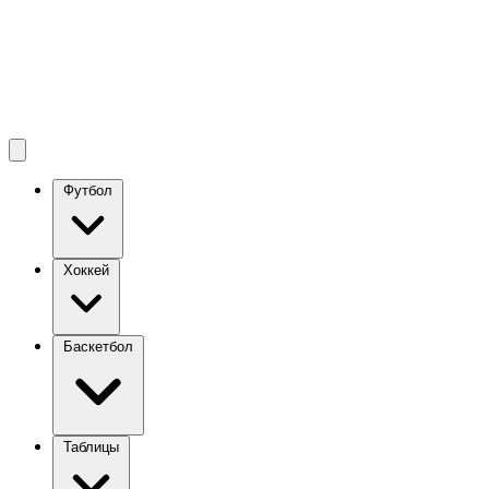
Футбол
Хоккей
Баскетбол
Таблицы