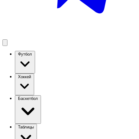
Футбол
Хоккей
Баскетбол
Таблицы