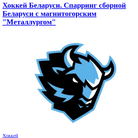
Хоккей Беларуси. Спарринг сборной
Беларуси с магнитогорским
"Металлургом"
Хоккей