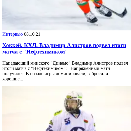
Интервью
08.10.21
Хоккей. КХЛ. Владимир Алистров подвел итоги
матча с "Нефтехимиком"
Нападающий минского "Динамо" Владимир Алистров подвел
итоги матча с "Нефтехимиком": - Напряженный матч
получился. В начале игры доминировали, забросили
хорошие...