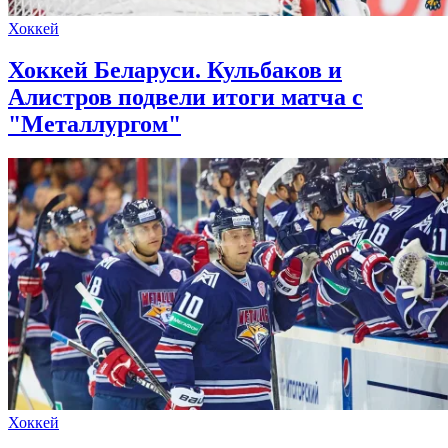
Хоккей
Хоккей Беларуси. Кульбаков и
Алистров подвели итоги матча с
"Металлургом"
Хоккей