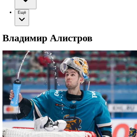
Ещё
Владимир Алистров