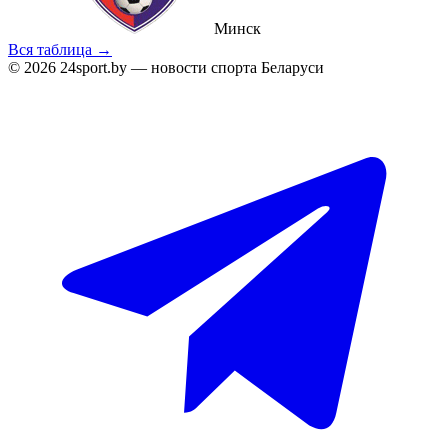
Минск
Вся таблица →
© 2026 24sport.by — новости спорта Беларуси