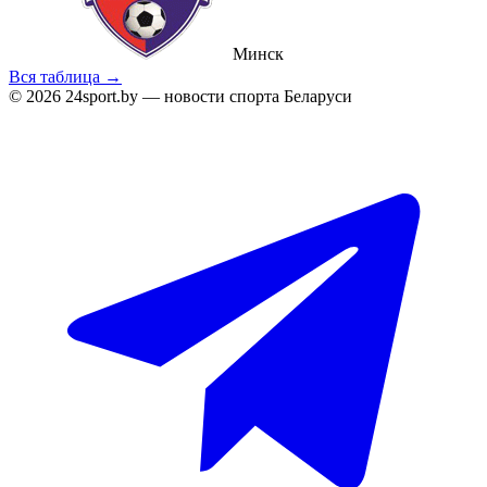
Минск
Вся таблица →
© 2026 24sport.by — новости спорта Беларуси