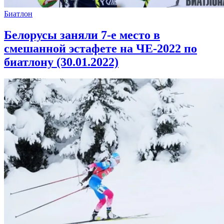
Биатлон
Белорусы заняли 7-е место в
смешанной эстафете на ЧЕ-2022 по
биатлону (30.01.2022)