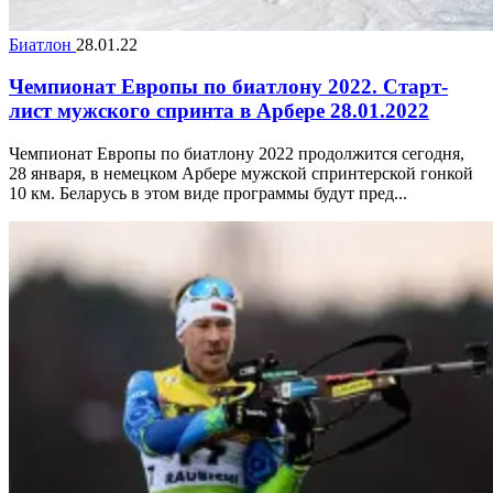
Биатлон
28.01.22
Чемпионат Европы по биатлону 2022. Старт-
лист мужского спринта в Арбере 28.01.2022
Чемпионат Европы по биатлону 2022 продолжится сегодня,
28 января, в немецком Арбере мужской спринтерской гонкой
10 км. Беларусь в этом виде программы будут пред...