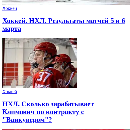
Хоккей
Хоккей. НХЛ. Результаты матчей 5 и 6
марта
Хоккей
НХЛ. Сколько зарабатывает
Климович по контракту с
"Ванкувером"?