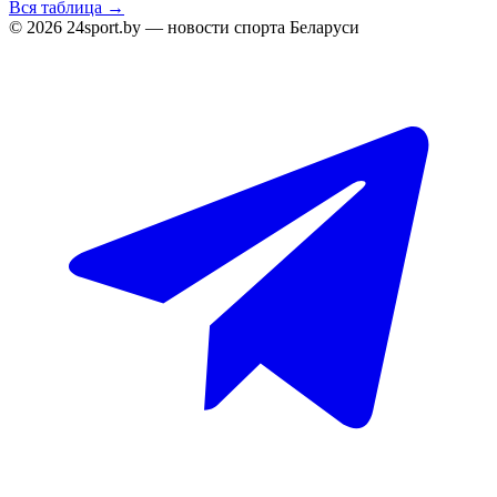
Вся таблица →
© 2026 24sport.by — новости спорта Беларуси