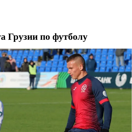
а Грузии по футболу