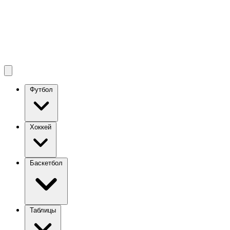
Футбол
Хоккей
Баскетбол
Таблицы