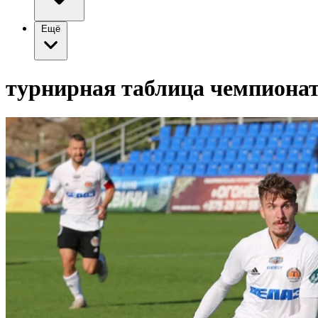
Ещё
турнирная таблица чемпионат