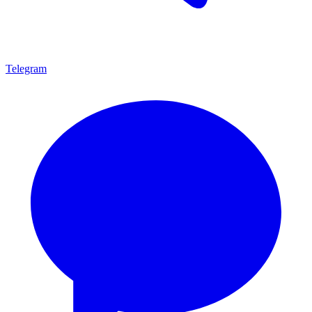
Telegram