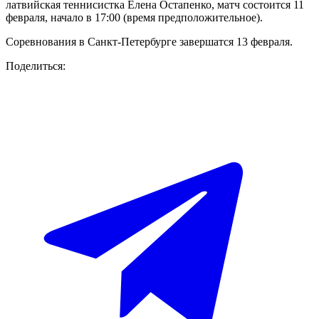
латвийская теннисистка Елена Остапенко, матч состоится 11
февраля, начало в 17:00 (время предположительное).
Соревнования в Санкт-Петербурге завершатся 13 февраля.
Поделиться: