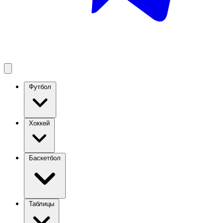
Футбол
Хоккей
Баскетбол
Таблицы