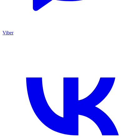
Viber