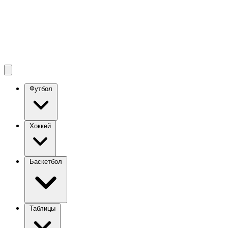
Футбол
Хоккей
Баскетбол
Таблицы