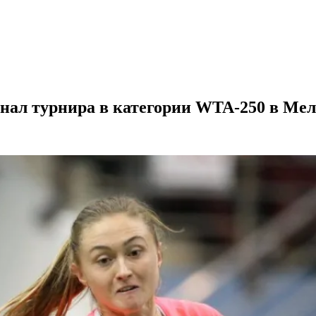
нал турнира в категории WTA-250 в Ме