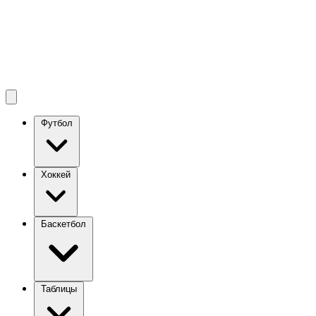
Футбол
Хоккей
Баскетбол
Таблицы