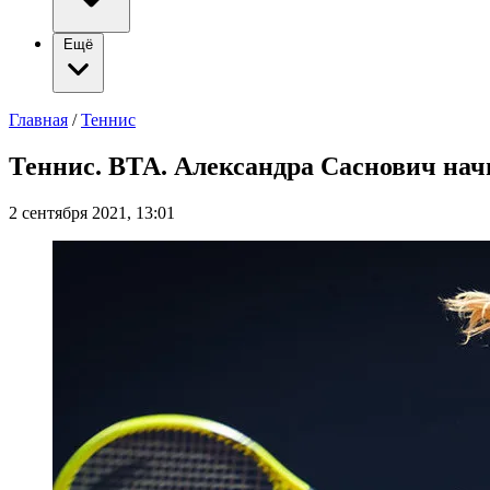
Ещё
Главная
/
Теннис
Теннис. ВТА. Александра Саснович нач
2 сентября 2021, 13:01