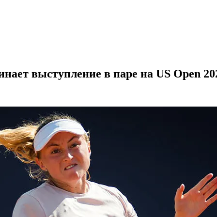
инает выступление в паре на US Open 20