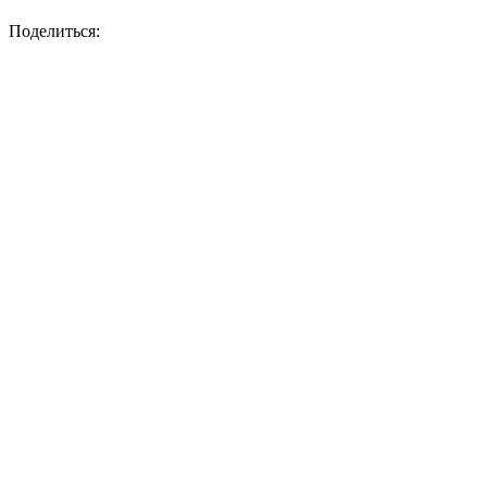
Поделиться: