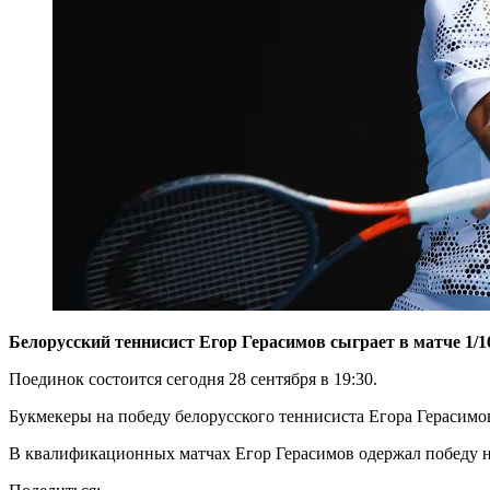
Белорусский теннисист Егор Герасимов сыграет в матче 1/
Поединок состоится сегодня 28 сентября в 19:30.
Букмекеры на победу белорусского теннисиста Егора Герасимо
В квалификационных матчах Егор Герасимов одержал победу 