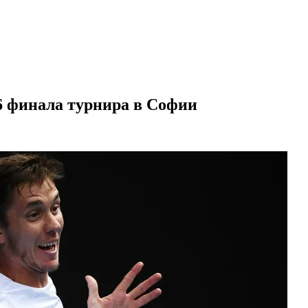
16 финала турнира в Софии