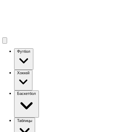
Футбол
Хоккей
Баскетбол
Таблицы