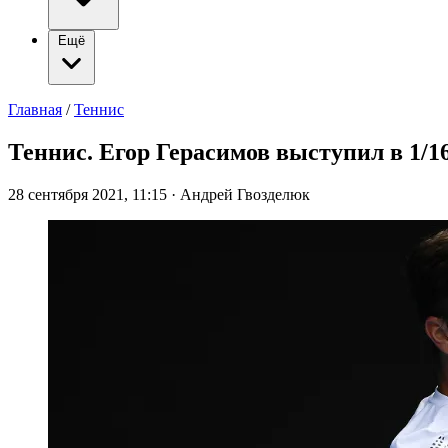
Ещё
Главная
/
Теннис
Теннис. Егор Герасимов выступил в 1/
28 сентября 2021, 11:15
·
Андрей Гвозделюк